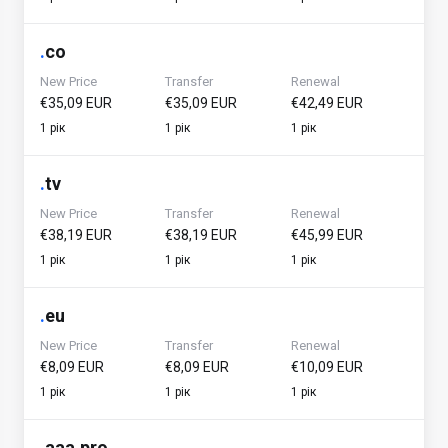
.
co
New Price
Transfer
Renewal
€35,09 EUR
€35,09 EUR
€42,49 EUR
1 рік
1 рік
1 рік
.
tv
New Price
Transfer
Renewal
€38,19 EUR
€38,19 EUR
€45,99 EUR
1 рік
1 рік
1 рік
.
eu
New Price
Transfer
Renewal
€8,09 EUR
€8,09 EUR
€10,09 EUR
1 рік
1 рік
1 рік
.
aaa.pro