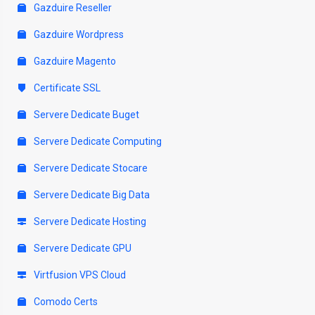
Gazduire Reseller
Gazduire Wordpress
Gazduire Magento
Certificate SSL
Servere Dedicate Buget
Servere Dedicate Computing
Servere Dedicate Stocare
Servere Dedicate Big Data
Servere Dedicate Hosting
Servere Dedicate GPU
Virtfusion VPS Cloud
Comodo Certs