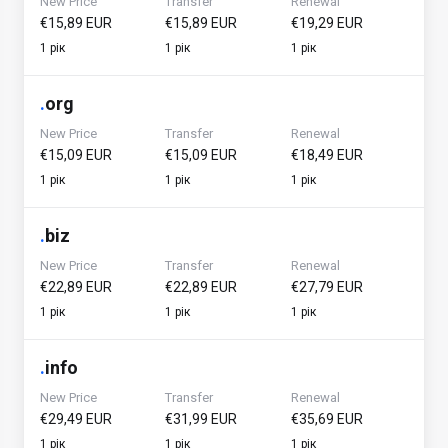
New Price
Transfer
Renewal
€15,89 EUR
€15,89 EUR
€19,29 EUR
1 рік
1 рік
1 рік
.
org
New Price
Transfer
Renewal
€15,09 EUR
€15,09 EUR
€18,49 EUR
1 рік
1 рік
1 рік
.
biz
New Price
Transfer
Renewal
€22,89 EUR
€22,89 EUR
€27,79 EUR
1 рік
1 рік
1 рік
.
info
New Price
Transfer
Renewal
€29,49 EUR
€31,99 EUR
€35,69 EUR
1 рік
1 рік
1 рік