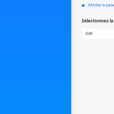
Afficher le pani
Sélectionnez la