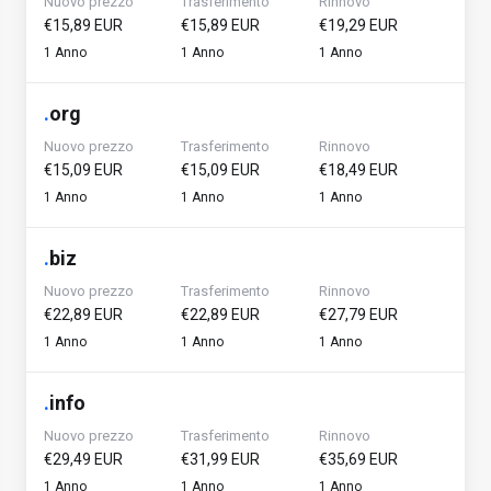
Nuovo prezzo
Trasferimento
Rinnovo
€15,89 EUR
€15,89 EUR
€19,29 EUR
1 Anno
1 Anno
1 Anno
.
org
Nuovo prezzo
Trasferimento
Rinnovo
€15,09 EUR
€15,09 EUR
€18,49 EUR
1 Anno
1 Anno
1 Anno
.
biz
Nuovo prezzo
Trasferimento
Rinnovo
€22,89 EUR
€22,89 EUR
€27,79 EUR
1 Anno
1 Anno
1 Anno
.
info
Nuovo prezzo
Trasferimento
Rinnovo
€29,49 EUR
€31,99 EUR
€35,69 EUR
1 Anno
1 Anno
1 Anno