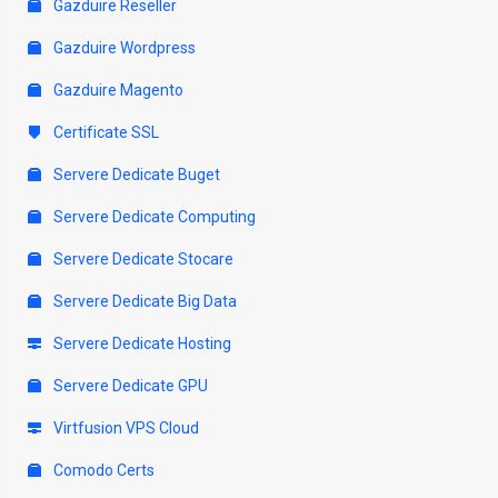
Gazduire Reseller
Gazduire Wordpress
Gazduire Magento
Certificate SSL
Servere Dedicate Buget
Servere Dedicate Computing
Servere Dedicate Stocare
Servere Dedicate Big Data
Servere Dedicate Hosting
Servere Dedicate GPU
Virtfusion VPS Cloud
Comodo Certs