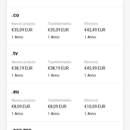
.
co
Nuovo prezzo
Trasferimento
Rinnovo
€35,09 EUR
€35,09 EUR
€42,49 EUR
1 Anno
1 Anno
1 Anno
.
tv
Nuovo prezzo
Trasferimento
Rinnovo
€38,19 EUR
€38,19 EUR
€45,99 EUR
1 Anno
1 Anno
1 Anno
.
eu
Nuovo prezzo
Trasferimento
Rinnovo
€8,09 EUR
€8,09 EUR
€10,09 EUR
1 Anno
1 Anno
1 Anno
.
aaa.pro