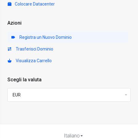
Colocare Datacenter
Azioni
Registra un Nuovo Dominio
Trasferisci Dominio
Visualizza Carrello
Scegli la valuta
Italiano