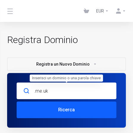
EUR
Registra Dominio
Registra un Nuovo Dominio
Inserisci un dominio o una parola chiave
Ricerca