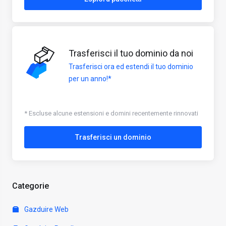
Trasferisci il tuo dominio da noi
Trasferisci ora ed estendi il tuo dominio
per un anno!*
* Escluse alcune estensioni e domini recentemente rinnovati
Trasferisci un dominio
Categorie
Gazduire Web