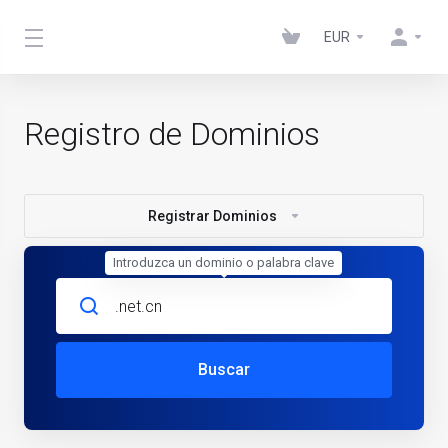
EUR
Registro de Dominios
Registrar Dominios
Introduzca un dominio o palabra clave
Buscar