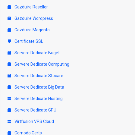
Gazduire Reseller
Gazduire Wordpress
Gazduire Magento
Certificate SSL
Servere Dedicate Buget
Servere Dedicate Computing
Servere Dedicate Stocare
Servere Dedicate Big Data
Servere Dedicate Hosting
Servere Dedicate GPU
Virtfusion VPS Cloud
Comodo Certs