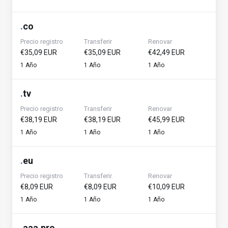
.
co
Precio registro
Transferir
Renovar
€35,09 EUR
€35,09 EUR
€42,49 EUR
1 Año
1 Año
1 Año
.
tv
Precio registro
Transferir
Renovar
€38,19 EUR
€38,19 EUR
€45,99 EUR
1 Año
1 Año
1 Año
.
eu
Precio registro
Transferir
Renovar
€8,09 EUR
€8,09 EUR
€10,09 EUR
1 Año
1 Año
1 Año
.
aaa.pro