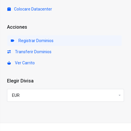
Colocare Datacenter
Acciones
Registrar Dominios
Transferir Dominios
Ver Carrito
Elegir Divisa