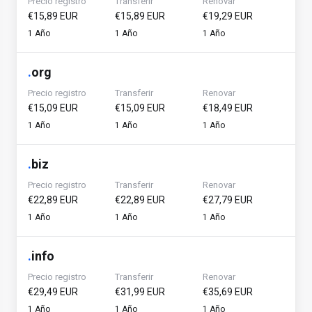
Precio registro
Transferir
Renovar
€15,89 EUR
€15,89 EUR
€19,29 EUR
1 Año
1 Año
1 Año
.
org
Precio registro
Transferir
Renovar
€15,09 EUR
€15,09 EUR
€18,49 EUR
1 Año
1 Año
1 Año
.
biz
Precio registro
Transferir
Renovar
€22,89 EUR
€22,89 EUR
€27,79 EUR
1 Año
1 Año
1 Año
.
info
Precio registro
Transferir
Renovar
€29,49 EUR
€31,99 EUR
€35,69 EUR
1 Año
1 Año
1 Año