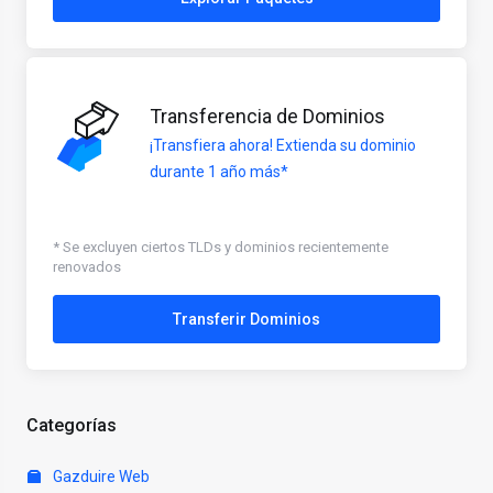
Transferencia de Dominios
¡Transfiera ahora! Extienda su dominio
durante 1 año más*
* Se excluyen ciertos TLDs y dominios recientemente
renovados
Transferir Dominios
Categorías
Gazduire Web