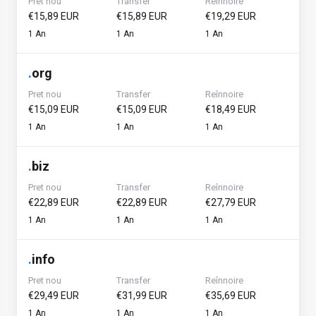
Pret nou
Transfer
Reînnoire
€15,89 EUR
€15,89 EUR
€19,29 EUR
1 An
1 An
1 An
.
org
Pret nou
Transfer
Reînnoire
€15,09 EUR
€15,09 EUR
€18,49 EUR
1 An
1 An
1 An
.
biz
Pret nou
Transfer
Reînnoire
€22,89 EUR
€22,89 EUR
€27,79 EUR
1 An
1 An
1 An
.
info
Pret nou
Transfer
Reînnoire
€29,49 EUR
€31,99 EUR
€35,69 EUR
1 An
1 An
1 An