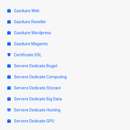
Gazduire Web
Gazduire Reseller
Gazduire Wordpress
Gazduire Magento
Certificate SSL
Servere Dedicate Buget
Servere Dedicate Computing
Servere Dedicate Stocare
Servere Dedicate Big Data
Servere Dedicate Hosting
Servere Dedicate GPU