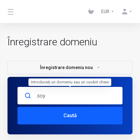
EUR
Înregistrare domeniu
Înregistrare domeniu nou
Introduceți un domeniu sau un cuvânt cheie
Caută