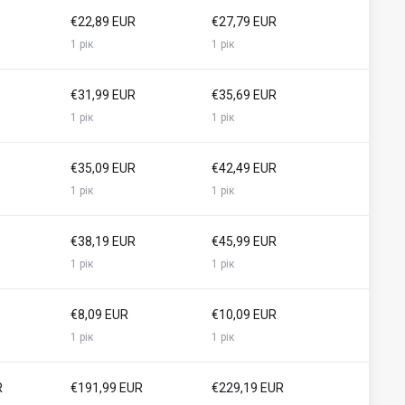
€22,89 EUR
€27,79 EUR
1 рік
1 рік
€31,99 EUR
€35,69 EUR
1 рік
1 рік
€35,09 EUR
€42,49 EUR
1 рік
1 рік
€38,19 EUR
€45,99 EUR
1 рік
1 рік
€8,09 EUR
€10,09 EUR
1 рік
1 рік
R
€191,99 EUR
€229,19 EUR