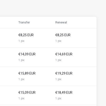
Transfer
Renewal
€8,25 EUR
€8,25 EUR
1 рік
1 рік
€14,09 EUR
€14,69 EUR
1 рік
1 рік
€15,89 EUR
€19,29 EUR
1 рік
1 рік
€15,09 EUR
€18,49 EUR
1 рік
1 рік