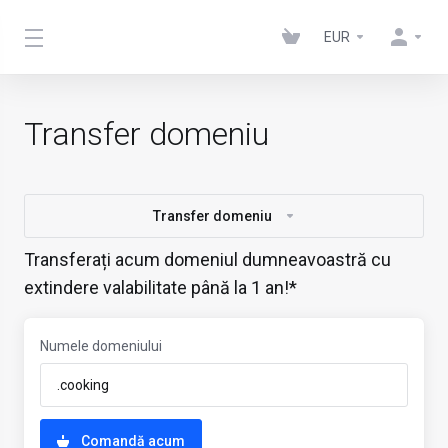
EUR
Transfer domeniu
Transfer domeniu
Transferați acum domeniul dumneavoastră cu
extindere valabilitate până la 1 an!*
Numele domeniului
Comandă acum