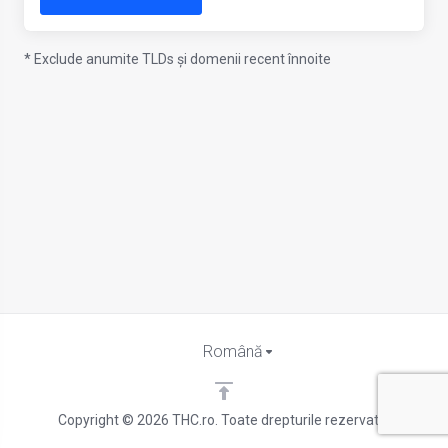
* Exclude anumite TLDs și domenii recent înnoite
Română
Copyright © 2026 THC.ro. Toate drepturile rezervate.