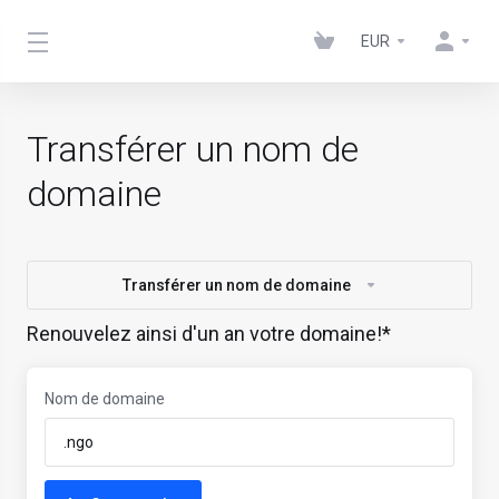
EUR
Transférer un nom de
domaine
Transférer un nom de domaine
Renouvelez ainsi d'un an votre domaine!*
Nom de domaine