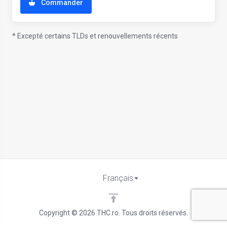
Commander
* Excepté certains TLDs et renouvellements récents
Français
Copyright © 2026 THC.ro. Tous droits réservés.