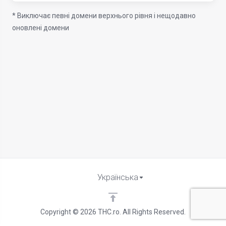
* Виключає певні домени верхнього рівня і нещодавно
оновлені домени
Українська
Copyright © 2026 THC.ro. All Rights Reserved.