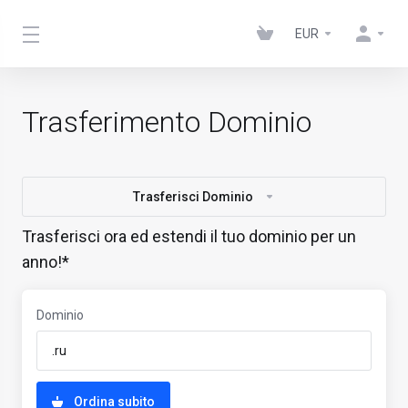
EUR
Trasferimento Dominio
Trasferisci Dominio
Trasferisci ora ed estendi il tuo dominio per un
anno!*
Dominio
Ordina subito