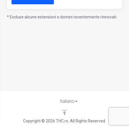
* Escluse alcune estensioni e domini recentemente rinnovati
Italiano
Copyright © 2026 THC.ro. All Rights Reserved.