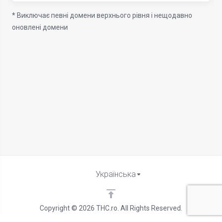
* Виключає певні домени верхнього рівня і нещодавно
оновлені домени
Українська
Copyright © 2026 THC.ro. All Rights Reserved.