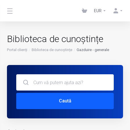
EUR
Biblioteca de cunoștințe
Portal clienți
Biblioteca de cunoștințe
Gazduire - generale
Caută