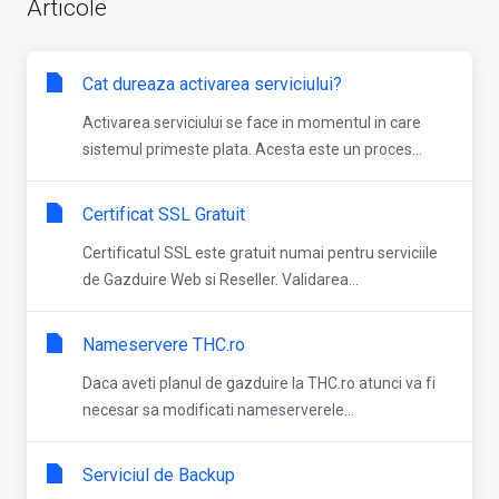
Articole
Cat dureaza activarea serviciului?
Activarea serviciului se face in momentul in care
sistemul primeste plata. Acesta este un proces...
Certificat SSL Gratuit
Certificatul SSL este gratuit numai pentru serviciile
de Gazduire Web si Reseller. Validarea...
Nameservere THC.ro
Daca aveti planul de gazduire la THC.ro atunci va fi
necesar sa modificati nameserverele...
Serviciul de Backup