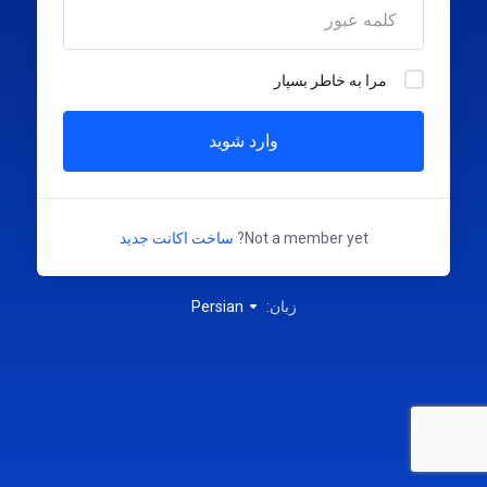
مرا به خاطر بسپار
وارد شوید
Not a member yet?
ساخت اکانت جدید
زبان:
Persian