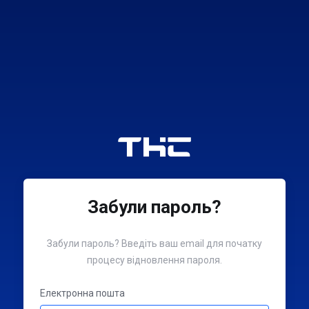
Забули пароль?
Забули пароль? Введіть ваш email для початку
процесу відновлення пароля.
Електронна пошта