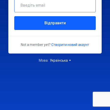
Відправити
Not a member yet?
Створити новий акаунт
Мова:
Українська