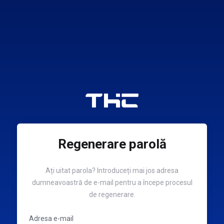
Regenerare parolă
Ați uitat parola? Introduceți mai jos adresa
dumneavoastră de e-mail pentru a începe procesul
de regenerare.
Adresa e-mail