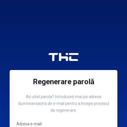
Regenerare parolă
Ați uitat parola? Introduceți mai jos adresa
dumneavoastră de e-mail pentru a începe procesul
de regenerare.
Adresa e-mail