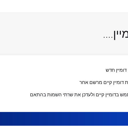
ין....
דומיין חדש
 דומיין קיים מרשם אחר
ש בדומיין קיים ולעדכן את שרתי השמות בהתאם