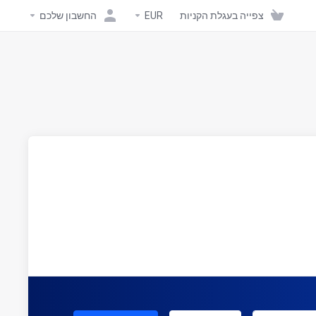
צפייה בעגלת הקניות
EUR
החשבון שלכם