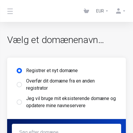
EUR
Vælg et domænenavn…
Registrer et nyt domæne
Overfør dit domæne fra en anden
registrator
Jeg vil bruge mit eksisterende domæne og
opdatere mine navneservere