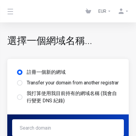
EUR
選擇一個網域名稱...
註冊一個新的網域
Transfer your domain from another registrar
我打算使用我目前持有的網域名稱 (我會自
行變更 DNS 紀錄)