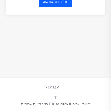
חזרו חזרה ונסו שוב
עברית
זכויות יוצרים © 2026 THC.ro כל הזכויות שמורות.