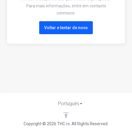
Para mais informações, entre em contacto
connosco.
Voltar e tentar de novo
Português
Copyright © 2026 THC.ro. All Rights Reserved.