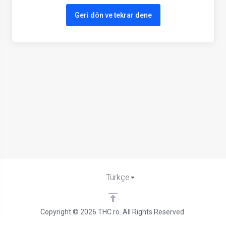
Geri dön ve tekrar dene
Türkçe
Copyright © 2026 THC.ro. All Rights Reserved.