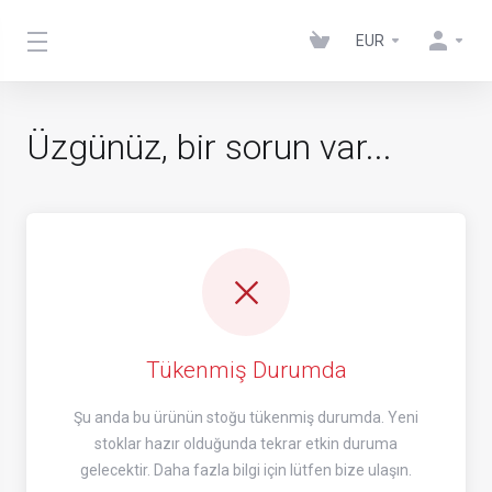
EUR
Üzgünüz, bir sorun var...
Tükenmiş Durumda
Şu anda bu ürünün stoğu tükenmiş durumda. Yeni
stoklar hazır olduğunda tekrar etkin duruma
gelecektir. Daha fazla bilgi için lütfen bize ulaşın.