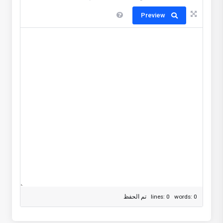
Preview
lines: 0 words: 0
تم الحفظ