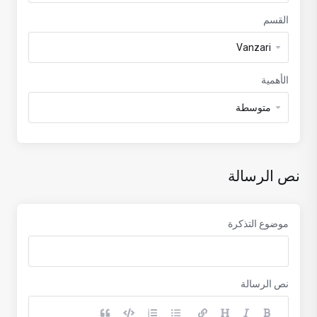
القسم
الأهمية
نص الرسالة
موضوع التذكرة
نص الرسالة