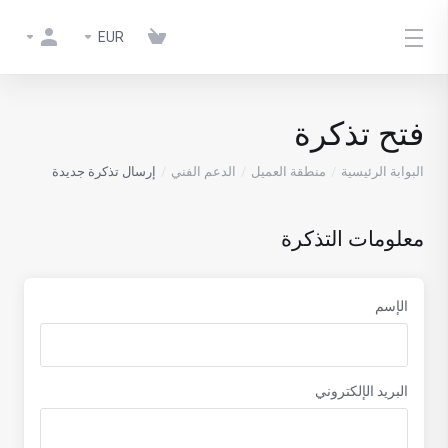
EUR
فتح تذكرة
البوابة الرئيسية
منطقة العميل
الدعم الفني
إرسال تذكرة جديدة
معلومات التذكرة
الإسم
البريد الإلكتروني