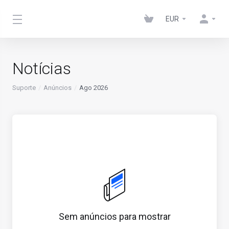
EUR
Notícias
Suporte
Anúncios
Ago 2026
Sem anúncios para mostrar