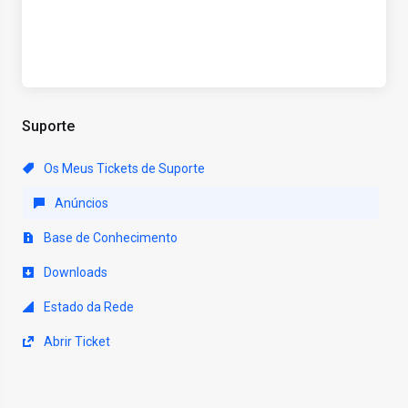
Suporte
Os Meus Tickets de Suporte
Anúncios
Base de Conhecimento
Downloads
Estado da Rede
Abrir Ticket