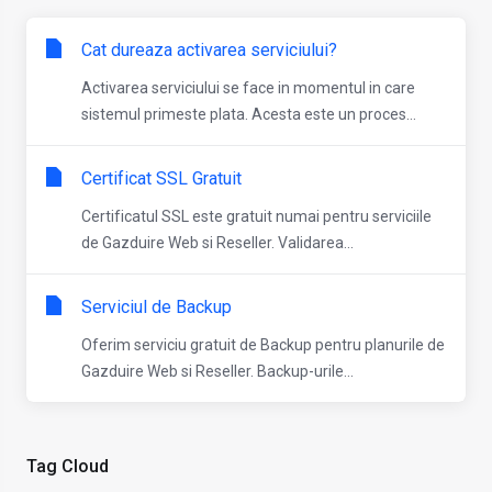
Cat dureaza activarea serviciului?
Activarea serviciului se face in momentul in care
sistemul primeste plata. Acesta este un proces...
Certificat SSL Gratuit
Certificatul SSL este gratuit numai pentru serviciile
de Gazduire Web si Reseller. Validarea...
Serviciul de Backup
Oferim serviciu gratuit de Backup pentru planurile de
Gazduire Web si Reseller. Backup-urile...
Tag Cloud