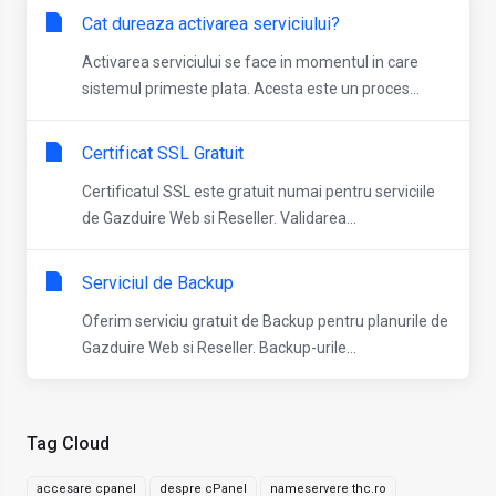
Cat dureaza activarea serviciului?
Activarea serviciului se face in momentul in care
sistemul primeste plata. Acesta este un proces...
Certificat SSL Gratuit
Certificatul SSL este gratuit numai pentru serviciile
de Gazduire Web si Reseller. Validarea...
Serviciul de Backup
Oferim serviciu gratuit de Backup pentru planurile de
Gazduire Web si Reseller. Backup-urile...
Tag Cloud
accesare cpanel
despre cPanel
nameservere thc.ro