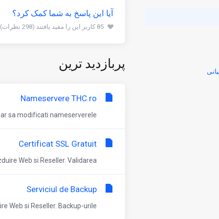
آیا این پاسخ به شما کمک کرد؟
85 کاربر این را مفید یافتند (298 نظرات)
پربازدید ترین
انی
Nameservere THC.ro
ar sa modificati nameserverele...
Certificat SSL Gratuit
uire Web si Reseller. Validarea...
Serviciul de Backup
 Web si Reseller. Backup-urile...