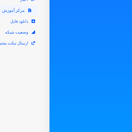
مرکز آموزش
دانلود فایل
وضعیت شبکه
ارسال تیکت پشتیب