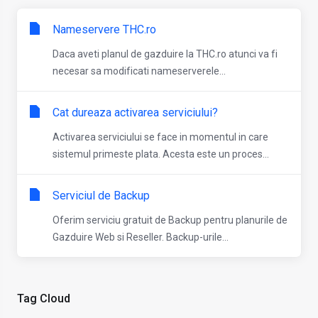
Nameservere THC.ro
Daca aveti planul de gazduire la THC.ro atunci va fi
necesar sa modificati nameserverele...
Cat dureaza activarea serviciului?
Activarea serviciului se face in momentul in care
sistemul primeste plata. Acesta este un proces...
Serviciul de Backup
Oferim serviciu gratuit de Backup pentru planurile de
Gazduire Web si Reseller. Backup-urile...
Tag Cloud