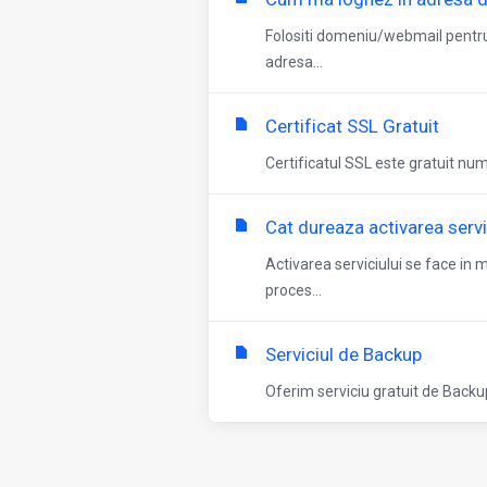
Folositi domeniu/webmail pentru 
adresa...
Certificat SSL Gratuit
Certificatul SSL este gratuit numa
Cat dureaza activarea servi
Activarea serviciului se face in
proces...
Serviciul de Backup
Oferim serviciu gratuit de Backup