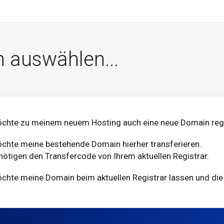
 auswählen...
öchte zu meinem neuem Hosting auch eine neue Domain regi
chte meine bestehende Domain hierher transferieren.
nötigen den Transfercode von Ihrem aktuellen Registrar.
chte meine Domain beim aktuellen Registrar lassen und di