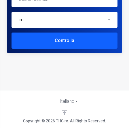
.ro
Controlla
Italiano
Copyright © 2026 THC.ro. All Rights Reserved.