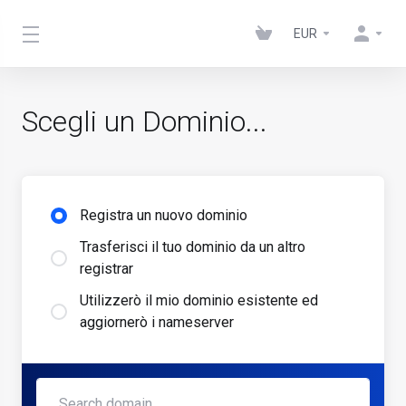
EUR
Scegli un Dominio...
Registra un nuovo dominio
Trasferisci il tuo dominio da un altro
registrar
Utilizzerò il mio dominio esistente ed
aggiornerò i nameserver