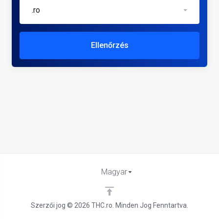
.ro
Ellenőrzés
Magyar
Szerzői jog © 2026 THC.ro. Minden Jog Fenntartva.