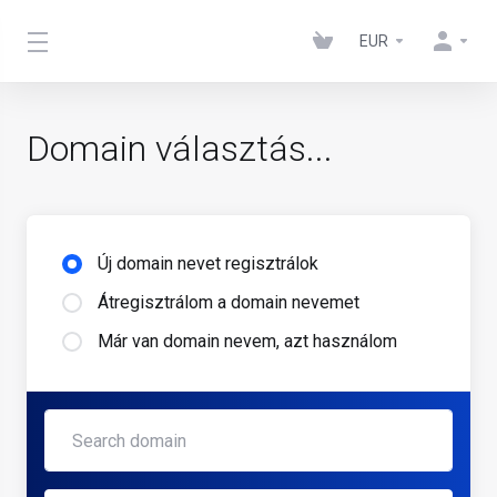
EUR
Domain választás...
Új domain nevet regisztrálok
Átregisztrálom a domain nevemet
Már van domain nevem, azt használom