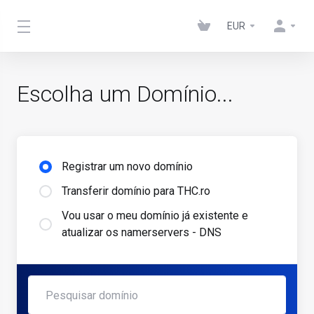
EUR
Escolha um Domínio...
Registrar um novo domínio
Transferir domínio para THC.ro
Vou usar o meu domínio já existente e
atualizar os namerservers - DNS