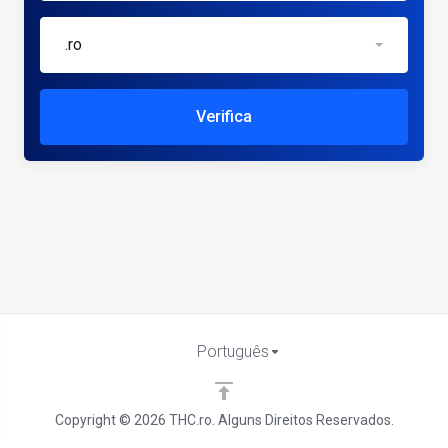
.ro
Verifica
Português
Copyright © 2026 THC.ro. Alguns Direitos Reservados.