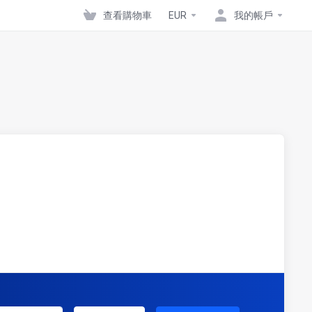
查看購物車
EUR
我的帳戶