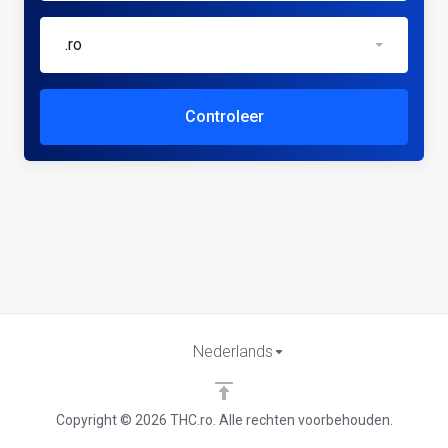
.ro
Controleer
Nederlands
Copyright © 2026 THC.ro. Alle rechten voorbehouden.