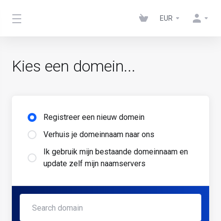
EUR
Kies een domein...
Registreer een nieuw domein
Verhuis je domeinnaam naar ons
Ik gebruik mijn bestaande domeinnaam en
update zelf mijn naamservers