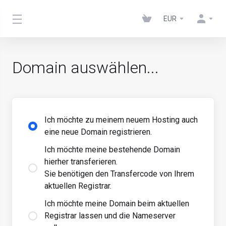
EUR
Domain auswählen...
Ich möchte zu meinem neuem Hosting auch
eine neue Domain registrieren.
Ich möchte meine bestehende Domain
hierher transferieren.
Sie benötigen den Transfercode von Ihrem
aktuellen Registrar.
Ich möchte meine Domain beim aktuellen
Registrar lassen und die Nameserver