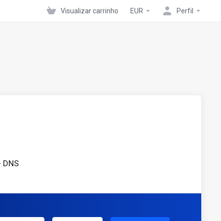
Visualizar carrinho
EUR
Perfil
- DNS