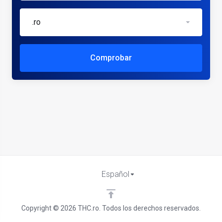
.ro
Comprobar
Español
Copyright © 2026 THC.ro. Todos los derechos reservados.