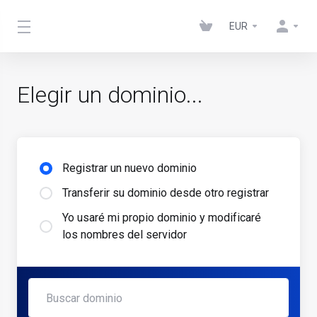
EUR
Elegir un dominio...
Registrar un nuevo dominio
Transferir su dominio desde otro registrar
Yo usaré mi propio dominio y modificaré
los nombres del servidor