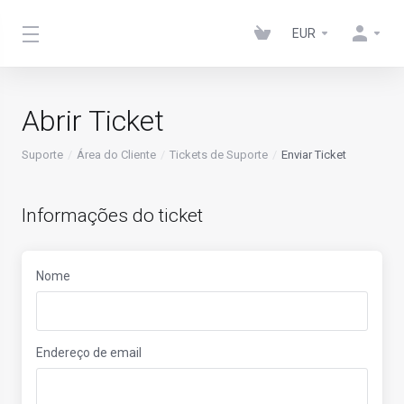
EUR
Abrir Ticket
Suporte
Área do Cliente
Tickets de Suporte
Enviar Ticket
Informações do ticket
Nome
Endereço de email