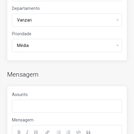
Departamento
Prioridade
Mensagem
Assunto
Mensagem