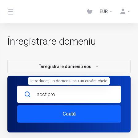
EUR
Înregistrare domeniu
Înregistrare domeniu nou
Introduceți un domeniu sau un cuvânt cheie
Caută