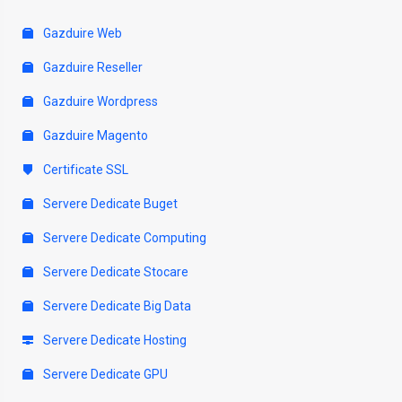
Gazduire Web
Gazduire Reseller
Gazduire Wordpress
Gazduire Magento
Certificate SSL
Servere Dedicate Buget
Servere Dedicate Computing
Servere Dedicate Stocare
Servere Dedicate Big Data
Servere Dedicate Hosting
Servere Dedicate GPU