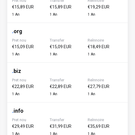
Pret nou
Transfer
Reînnoire
€15,89 EUR
€15,89 EUR
€19,29 EUR
1 An
1 An
1 An
.
org
Pret nou
Transfer
Reînnoire
€15,09 EUR
€15,09 EUR
€18,49 EUR
1 An
1 An
1 An
.
biz
Pret nou
Transfer
Reînnoire
€22,89 EUR
€22,89 EUR
€27,79 EUR
1 An
1 An
1 An
.
info
Pret nou
Transfer
Reînnoire
€29,49 EUR
€31,99 EUR
€35,69 EUR
1 An
1 An
1 An