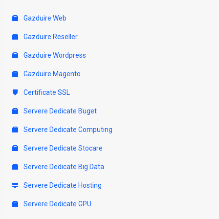
Gazduire Web
Gazduire Reseller
Gazduire Wordpress
Gazduire Magento
Certificate SSL
Servere Dedicate Buget
Servere Dedicate Computing
Servere Dedicate Stocare
Servere Dedicate Big Data
Servere Dedicate Hosting
Servere Dedicate GPU