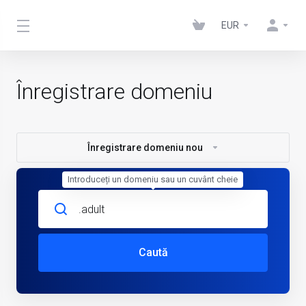
EUR
Înregistrare domeniu
Înregistrare domeniu nou
Introduceți un domeniu sau un cuvânt cheie
Caută