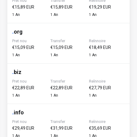
Pret nou
Transfer
Reînnoire
€15,89 EUR
€15,89 EUR
€19,29 EUR
1 An
1 An
1 An
.
org
Pret nou
Transfer
Reînnoire
€15,09 EUR
€15,09 EUR
€18,49 EUR
1 An
1 An
1 An
.
biz
Pret nou
Transfer
Reînnoire
€22,89 EUR
€22,89 EUR
€27,79 EUR
1 An
1 An
1 An
.
info
Pret nou
Transfer
Reînnoire
€29,49 EUR
€31,99 EUR
€35,69 EUR
1 An
1 An
1 An