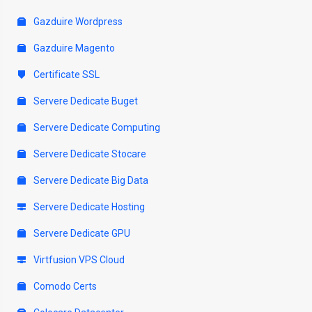
Gazduire Wordpress
Gazduire Magento
Certificate SSL
Servere Dedicate Buget
Servere Dedicate Computing
Servere Dedicate Stocare
Servere Dedicate Big Data
Servere Dedicate Hosting
Servere Dedicate GPU
Virtfusion VPS Cloud
Comodo Certs