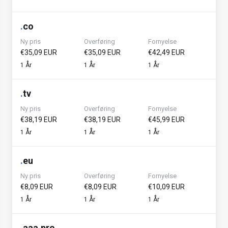
.
co
Ny pris
Overføring
Fornyelse
€35,09 EUR
€35,09 EUR
€42,49 EUR
1 År
1 År
1 År
.
tv
Ny pris
Overføring
Fornyelse
€38,19 EUR
€38,19 EUR
€45,99 EUR
1 År
1 År
1 År
.
eu
Ny pris
Overføring
Fornyelse
€8,09 EUR
€8,09 EUR
€10,09 EUR
1 År
1 År
1 År
.
aaa.pro