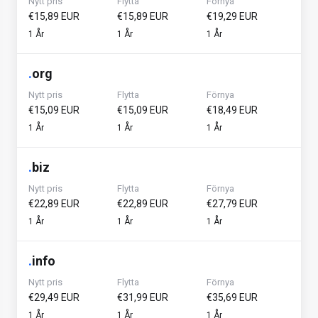
Nytt pris
Flytta
Förnya
€15,89 EUR
€15,89 EUR
€19,29 EUR
1 År
1 År
1 År
.
org
Nytt pris
Flytta
Förnya
€15,09 EUR
€15,09 EUR
€18,49 EUR
1 År
1 År
1 År
.
biz
Nytt pris
Flytta
Förnya
€22,89 EUR
€22,89 EUR
€27,79 EUR
1 År
1 År
1 År
.
info
Nytt pris
Flytta
Förnya
€29,49 EUR
€31,99 EUR
€35,69 EUR
1 År
1 År
1 År