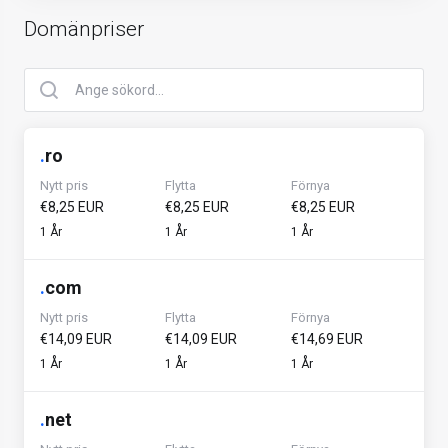
Domänpriser
.
ro
Nytt pris
Flytta
Förnya
€8,25 EUR
€8,25 EUR
€8,25 EUR
1 År
1 År
1 År
.
com
Nytt pris
Flytta
Förnya
€14,09 EUR
€14,09 EUR
€14,69 EUR
1 År
1 År
1 År
.
net