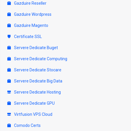
Gazduire Reseller
Gazduire Wordpress
Gazduire Magento
Certificate SSL
Servere Dedicate Buget
Servere Dedicate Computing
Servere Dedicate Stocare
Servere Dedicate Big Data
Servere Dedicate Hosting
Servere Dedicate GPU
Virtfusion VPS Cloud
Comodo Certs