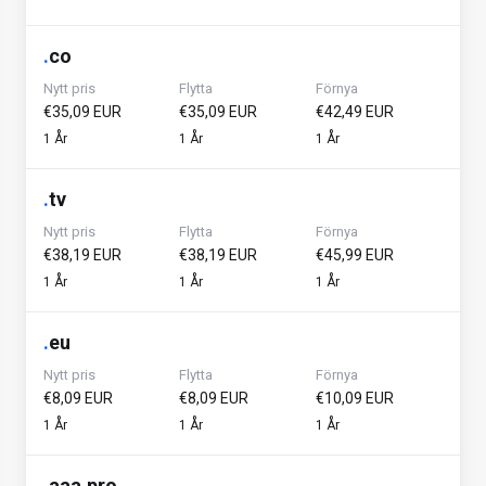
.
co
Nytt pris
Flytta
Förnya
€35,09 EUR
€35,09 EUR
€42,49 EUR
1 År
1 År
1 År
.
tv
Nytt pris
Flytta
Förnya
€38,19 EUR
€38,19 EUR
€45,99 EUR
1 År
1 År
1 År
.
eu
Nytt pris
Flytta
Förnya
€8,09 EUR
€8,09 EUR
€10,09 EUR
1 År
1 År
1 År
.
aaa.pro