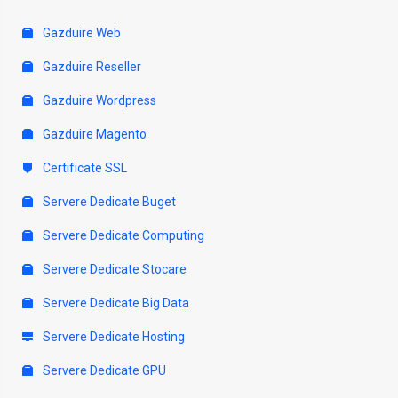
Gazduire Web
Gazduire Reseller
Gazduire Wordpress
Gazduire Magento
Certificate SSL
Servere Dedicate Buget
Servere Dedicate Computing
Servere Dedicate Stocare
Servere Dedicate Big Data
Servere Dedicate Hosting
Servere Dedicate GPU