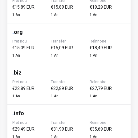
Pret nou
Transfer
Reînnoire
€15,89 EUR
€15,89 EUR
€19,29 EUR
1 An
1 An
1 An
.
org
Pret nou
Transfer
Reînnoire
€15,09 EUR
€15,09 EUR
€18,49 EUR
1 An
1 An
1 An
.
biz
Pret nou
Transfer
Reînnoire
€22,89 EUR
€22,89 EUR
€27,79 EUR
1 An
1 An
1 An
.
info
Pret nou
Transfer
Reînnoire
€29,49 EUR
€31,99 EUR
€35,69 EUR
1 An
1 An
1 An