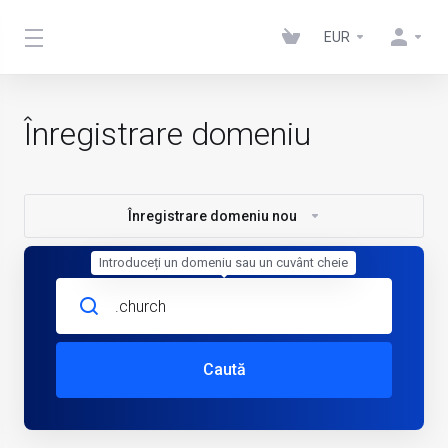
EUR
Înregistrare domeniu
Înregistrare domeniu nou
Introduceți un domeniu sau un cuvânt cheie
Caută