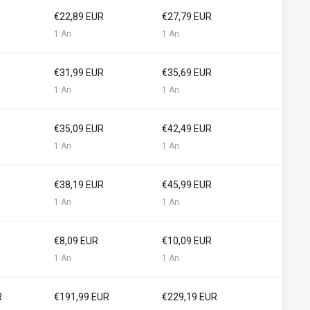
€22,89 EUR
€27,79 EUR
1 An
1 An
€31,99 EUR
€35,69 EUR
1 An
1 An
€35,09 EUR
€42,49 EUR
1 An
1 An
€38,19 EUR
€45,99 EUR
1 An
1 An
€8,09 EUR
€10,09 EUR
1 An
1 An
R
€191,99 EUR
€229,19 EUR