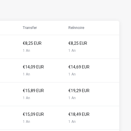
Transfer
Reînnoire
€8,25 EUR
€8,25 EUR
1 An
1 An
€14,09 EUR
€14,69 EUR
1 An
1 An
€15,89 EUR
€19,29 EUR
1 An
1 An
€15,09 EUR
€18,49 EUR
1 An
1 An