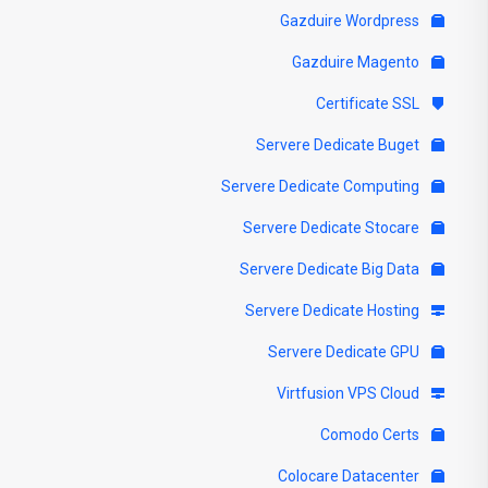
Gazduire Wordpress
Gazduire Magento
Certificate SSL
Servere Dedicate Buget
Servere Dedicate Computing
Servere Dedicate Stocare
Servere Dedicate Big Data
Servere Dedicate Hosting
Servere Dedicate GPU
Virtfusion VPS Cloud
Comodo Certs
Colocare Datacenter