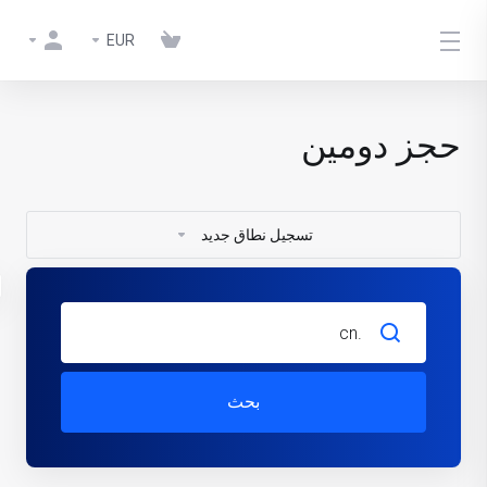
EUR
حجز دومين
تسجيل نطاق جديد
بحث