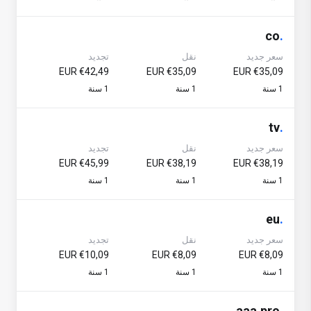
co
.
سعر جديد
نقل
تجديد
€42,49 EUR
€35,09 EUR
€35,09 EUR
1 سنة
1 سنة
1 سنة
tv
.
سعر جديد
نقل
تجديد
€45,99 EUR
€38,19 EUR
€38,19 EUR
1 سنة
1 سنة
1 سنة
eu
.
سعر جديد
نقل
تجديد
€10,09 EUR
€8,09 EUR
€8,09 EUR
1 سنة
1 سنة
1 سنة
aaa.pro
.