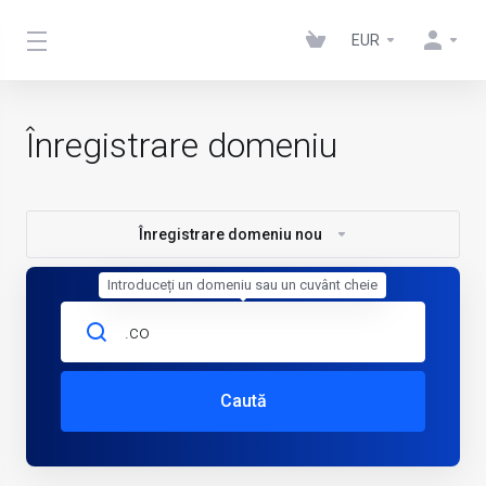
EUR
Înregistrare domeniu
Înregistrare domeniu nou
Introduceți un domeniu sau un cuvânt cheie
Caută