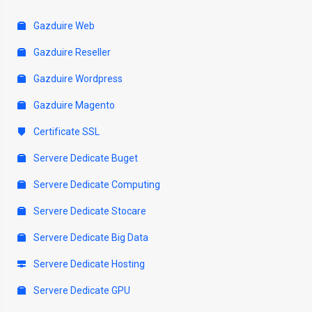
Gazduire Web
Gazduire Reseller
Gazduire Wordpress
Gazduire Magento
Certificate SSL
Servere Dedicate Buget
Servere Dedicate Computing
Servere Dedicate Stocare
Servere Dedicate Big Data
Servere Dedicate Hosting
Servere Dedicate GPU