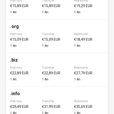
Pret nou
Transfer
Reînnoire
€15,89 EUR
€15,89 EUR
€19,29 EUR
1 An
1 An
1 An
.
org
Pret nou
Transfer
Reînnoire
€15,09 EUR
€15,09 EUR
€18,49 EUR
1 An
1 An
1 An
.
biz
Pret nou
Transfer
Reînnoire
€22,89 EUR
€22,89 EUR
€27,79 EUR
1 An
1 An
1 An
.
info
Pret nou
Transfer
Reînnoire
€29,49 EUR
€31,99 EUR
€35,69 EUR
1 An
1 An
1 An