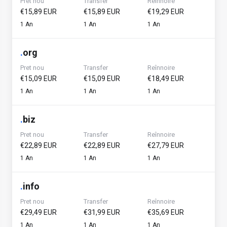
Pret nou
Transfer
Reînnoire
€15,89 EUR
€15,89 EUR
€19,29 EUR
1 An
1 An
1 An
.
org
Pret nou
Transfer
Reînnoire
€15,09 EUR
€15,09 EUR
€18,49 EUR
1 An
1 An
1 An
.
biz
Pret nou
Transfer
Reînnoire
€22,89 EUR
€22,89 EUR
€27,79 EUR
1 An
1 An
1 An
.
info
Pret nou
Transfer
Reînnoire
€29,49 EUR
€31,99 EUR
€35,69 EUR
1 An
1 An
1 An