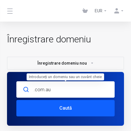
EUR
Înregistrare domeniu
Înregistrare domeniu nou
Introduceți un domeniu sau un cuvânt cheie
Caută