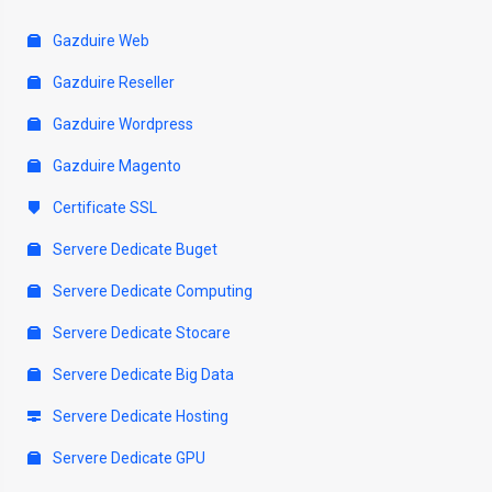
Gazduire Web
Gazduire Reseller
Gazduire Wordpress
Gazduire Magento
Certificate SSL
Servere Dedicate Buget
Servere Dedicate Computing
Servere Dedicate Stocare
Servere Dedicate Big Data
Servere Dedicate Hosting
Servere Dedicate GPU