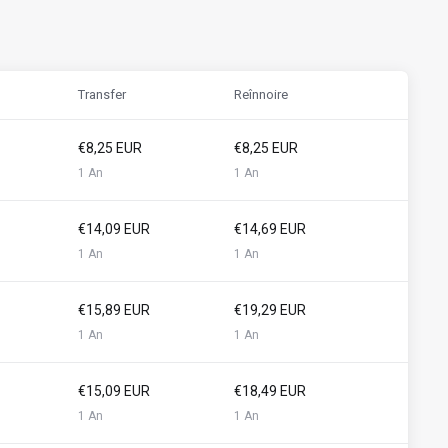
Transfer
Reînnoire
€8,25 EUR
€8,25 EUR
1 An
1 An
€14,09 EUR
€14,69 EUR
1 An
1 An
€15,89 EUR
€19,29 EUR
1 An
1 An
€15,09 EUR
€18,49 EUR
1 An
1 An