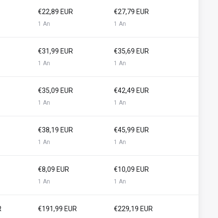
€22,89 EUR
€27,79 EUR
1 An
1 An
€31,99 EUR
€35,69 EUR
1 An
1 An
€35,09 EUR
€42,49 EUR
1 An
1 An
€38,19 EUR
€45,99 EUR
1 An
1 An
€8,09 EUR
€10,09 EUR
1 An
1 An
R
€191,99 EUR
€229,19 EUR