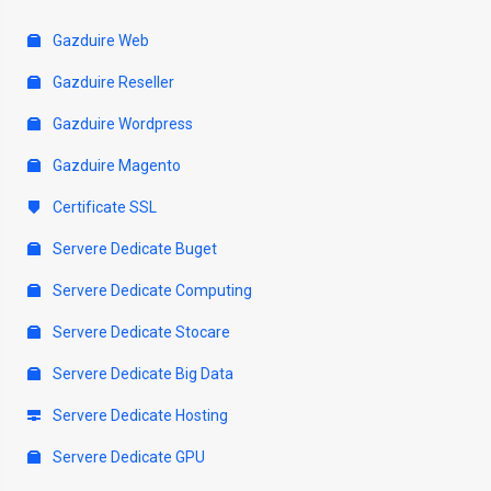
Gazduire Web
Gazduire Reseller
Gazduire Wordpress
Gazduire Magento
Certificate SSL
Servere Dedicate Buget
Servere Dedicate Computing
Servere Dedicate Stocare
Servere Dedicate Big Data
Servere Dedicate Hosting
Servere Dedicate GPU