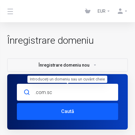
EUR
Înregistrare domeniu
Înregistrare domeniu nou
Introduceți un domeniu sau un cuvânt cheie
Caută