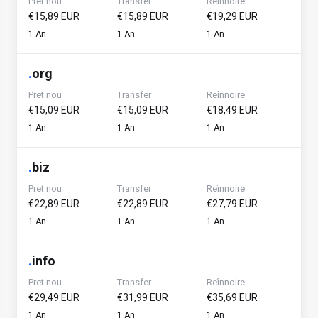
Pret nou
Transfer
Reînnoire
€15,89 EUR
€15,89 EUR
€19,29 EUR
1 An
1 An
1 An
.
org
Pret nou
Transfer
Reînnoire
€15,09 EUR
€15,09 EUR
€18,49 EUR
1 An
1 An
1 An
.
biz
Pret nou
Transfer
Reînnoire
€22,89 EUR
€22,89 EUR
€27,79 EUR
1 An
1 An
1 An
.
info
Pret nou
Transfer
Reînnoire
€29,49 EUR
€31,99 EUR
€35,69 EUR
1 An
1 An
1 An